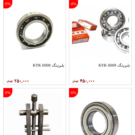
6%
4%
بلبرینگ 6009 KYK
بلبرینگ 6008 KYK
۲۵۰,۰۰۰
۴۵۰,۰۰۰
0%
6%