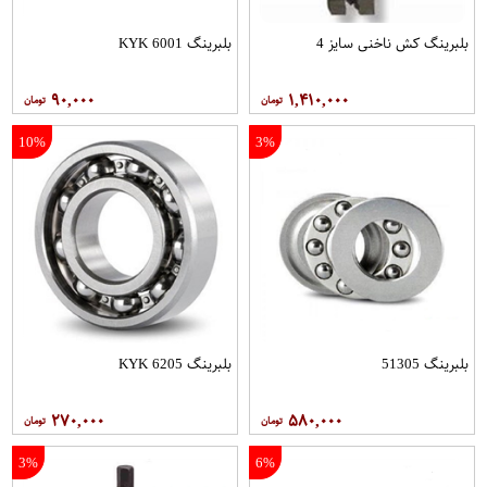
بلبرینگ کش ناخنی سایز 4
بلبرینگ 6001 KYK
۹۰,۰۰۰
۱,۴۱۰,۰۰۰
10%
3%
بلبرینگ 51305
بلبرینگ 6205 KYK
۲۷۰,۰۰۰
۵۸۰,۰۰۰
3%
6%