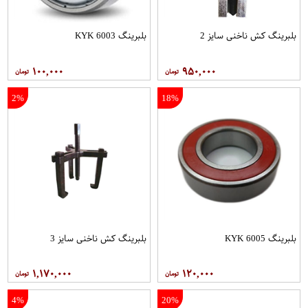
بلبرینگ کش ناخنی سایز 2
بلبرینگ 6003 KYK
۱۰۰,۰۰۰
۹۵۰,۰۰۰
2%
18%
بلبرینگ 6005 KYK
بلبرینگ کش ناخنی سایز 3
۱,۱۷۰,۰۰۰
۱۲۰,۰۰۰
4%
20%