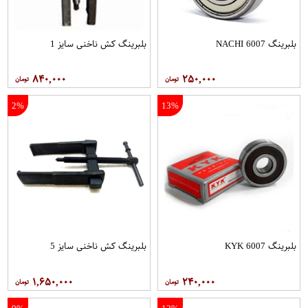
بلبرینگ 6007 NACHI
بلبرینگ کش ناخنی سایز 1
۸۴۰,۰۰۰
۲۵۰,۰۰۰
2%
13%
بلبرینگ 6007 KYK
بلبرینگ کش ناخنی سایز 5
۱,۶۵۰,۰۰۰
۲۴۰,۰۰۰