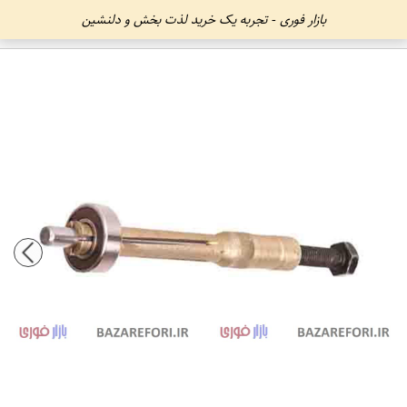
بازار فوری - تجربه یک خرید لذت بخش و دلنشین