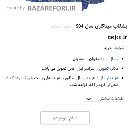
بشقاب میناکاری مدل S04
اصفهان اصفهان
mojee.ir
شرایط خرید
ارسال از :
اصفهان
-
اصفهان
مکان تحویل :
سراسر ایران قابل تحویل می باشد
هزینه ارسال :
هزینه ارسال مطابق با هزینه های پست یا پیک بوده که در
محل از خریدار اخذ خواهد شد.
اطلاعات بیشتر
❯
اتمام موجودی