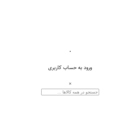
۰
ورود به حساب کاربری
×