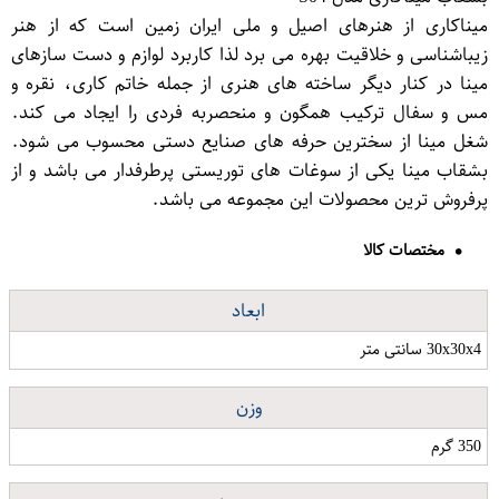
میناکاری از هنرهای اصیل و ملی ایران زمین است که از هنر
زیباشناسی و خلاقیت بهره می برد لذا کاربرد لوازم و دست سازهای
مینا در کنار دیگر ساخته های هنری از جمله خاتم کاری، نقره و
مس و سفال ترکیب همگون و منحصربه فردی را ایجاد می کند.
شغل مینا از سخترین حرفه های صنایع دستی محسوب می شود.
بشقاب مینا یکی از سوغات های توریستی پرطرفدار می باشد و از
پرفروش ترین محصولات این مجموعه می باشد.
مختصات کالا
ابعاد
30x30x4 سانتی متر
وزن
350 گرم