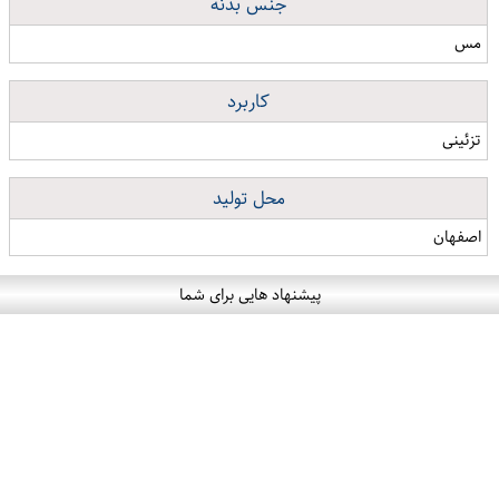
جنس بدنه
مس
کاربرد
تزئینی
محل تولید
اصفهان
پیشنهاد هایی برای شما