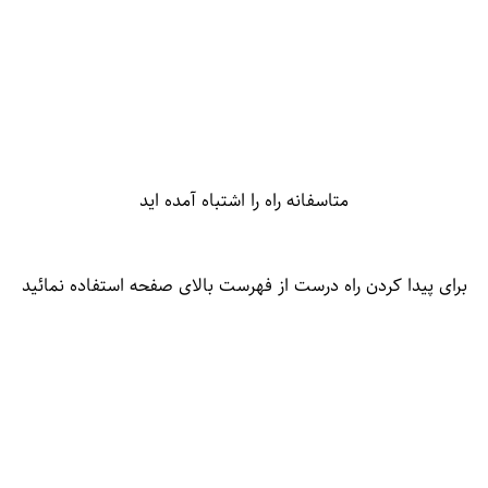
متاسفانه راه را اشتباه آمده اید
برای پیدا کردن راه درست از فهرست بالای صفحه استفاده نمائید