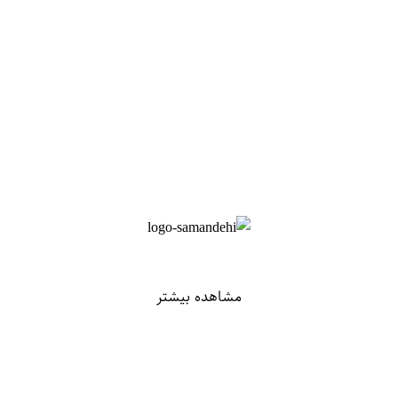
مشاهده بیشتر