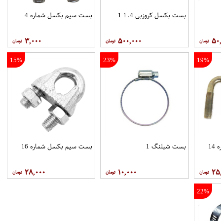
بست بکسل کروزبی 1.4 1
بست سیم بکسل شماره 4
۳,۰۰۰
۵۰۰,۰۰۰
۵۰
15%
23%
19%
1
بست شیلنگ 1
بست سیم بکسل شماره 16
۲۸,۰۰۰
۱۰,۰۰۰
۲۵
22%