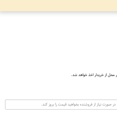
ر محل از خریدار اخذ خواهد شد.
در صورت نیاز از فروشنده بخواهید قیمت را بروز کند.