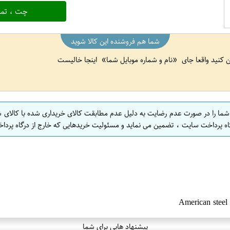
چت ، تما
شما هم فروشنده این کالا شوید
ین کنید واقعا جای
نام و شماره موبایل شما
اینجا خالیست
 شما را در صورت عدم رضایت به دلیل عدم مطابقت کالای خریداری شده با کالای 
اه پرداخت سایت ، تضمین می نماید و مسئولیت خریدهایی که خارج از درگاه پرداخ
پیشنهاد هایی برای شما