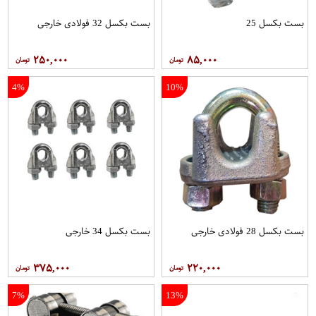
بست بکسل 25
بست بکسل 32 فولادی خارجی
۲۵۰,۰۰۰
۸۵,۰۰۰
4%
10%
بست بکسل 28 فولادی خارجی
بست بکسل 34 خارجی
۳۷۵,۰۰۰
۲۲۰,۰۰۰
7%
13%