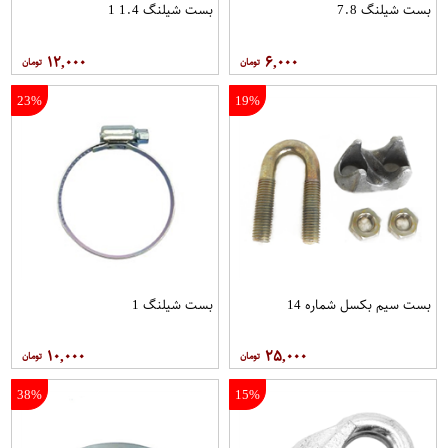
بست شیلنگ 7.8
بست شیلنگ 1.4 1
۱۲,۰۰۰
۶,۰۰۰
23%
19%
بست سیم بکسل شماره 14
بست شیلنگ 1
۱۰,۰۰۰
۲۵,۰۰۰
38%
15%