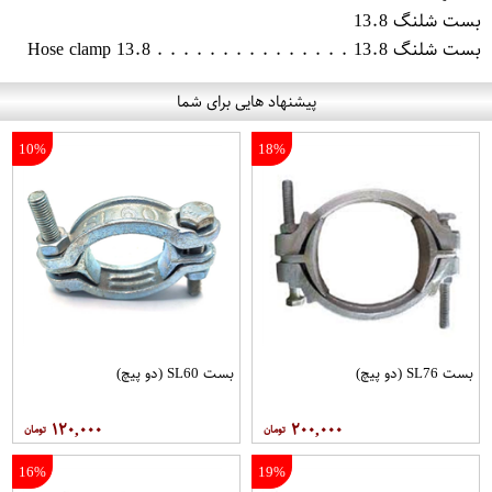
بست شلنگ 13.8
بست شلنگ 13.8 . . . . . . . . . . . . . . . Hose clamp 13.8
پیشنهاد هایی برای شما
10%
18%
بست SL76 (دو پیچ)
بست SL60 (دو پیچ)
۱۲۰,۰۰۰
۲۰۰,۰۰۰
16%
19%