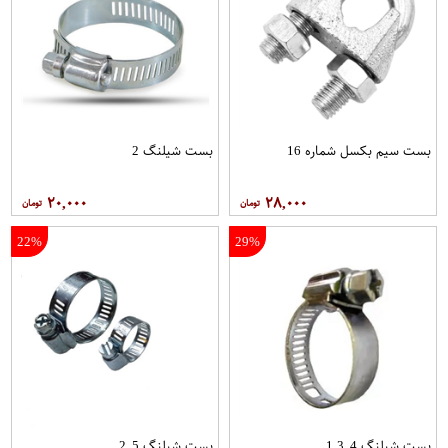
بست سیم بکسل شماره 16
بست شیلنگ 2
۲۰,۰۰۰
۲۸,۰۰۰
22%
29%
بست شیلنگ 3.4 1
بست شیلنگ 2.5