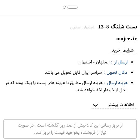
بست شلنگ 13.8
اصفهان اصفهان
mojee.ir
شرایط خرید
ارسال از :
اصفهان
-
اصفهان
مکان تحویل :
سراسر ایران قابل تحویل می باشد
هزینه ارسال :
هزینه ارسال مطابق با هزینه های پست یا پیک بوده که در
محل از خریدار اخذ خواهد شد.
اطلاعات بیشتر
❯
از بروز رسانی این کالا بیش از صد روز گذشته است. در صورت
نیاز از فروشنده بخواهید قیمت را بروز کند.