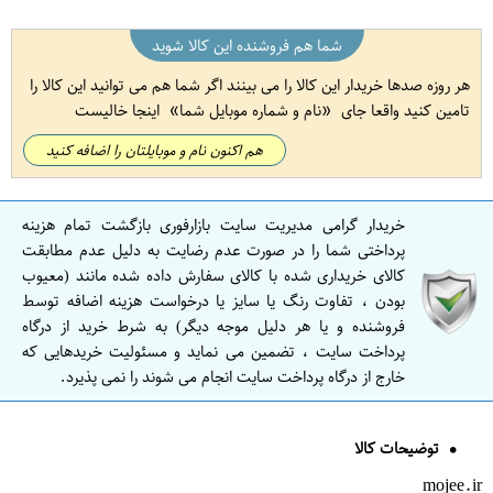
شما هم فروشنده این کالا شوید
هر روزه صدها خریدار این کالا را می بینند اگر شما هم می توانید این کالا را
تامین کنید واقعا جای
نام و شماره موبایل شما
اینجا خالیست
هم اکنون نام و موبایلتان را اضافه کنید
خریدار گرامی مدیریت سایت بازارفوری بازگشت تمام هزینه
پرداختی شما را در صورت عدم رضایت به دلیل عدم مطابقت
کالای خریداری شده با کالای سفارش داده شده مانند (معیوب
بودن ، تفاوت رنگ یا سایز یا درخواست هزینه اضافه توسط
فروشنده و یا هر دلیل موجه دیگر) به شرط خرید از درگاه
پرداخت سایت ، تضمین می نماید و مسئولیت خریدهایی که
خارج از درگاه پرداخت سایت انجام می شوند را نمی پذیرد.
توضیحات کالا
mojee.ir