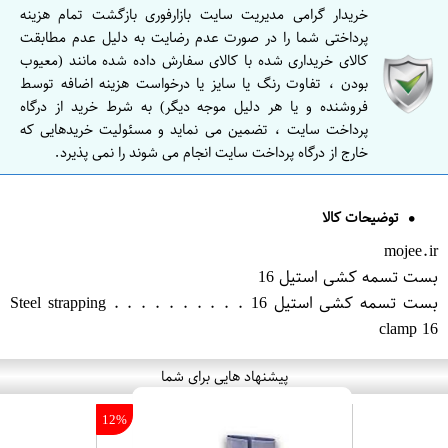
خریدار گرامی مدیریت سایت بازارفوری بازگشت تمام هزینه
پرداختی شما را در صورت عدم رضایت به دلیل عدم مطابقت
کالای خریداری شده با کالای سفارش داده شده مانند (معیوب
بودن ، تفاوت رنگ یا سایز یا درخواست هزینه اضافه توسط
فروشنده و یا هر دلیل موجه دیگر) به شرط خرید از درگاه
پرداخت سایت ، تضمین می نماید و مسئولیت خریدهایی که
خارج از درگاه پرداخت سایت انجام می شوند را نمی پذیرد.
توضیحات کالا
mojee.ir
بست تسمه کشی استیل 16
بست تسمه کشی استیل 16 . . . . . . . . . . Steel strapping
clamp 16
پیشنهاد هایی برای شما
12%