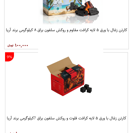
کارتن زغال با ورق ۵ لایه کرافت مقاوم و روکش سلفون براق ۸ کیلوگرمی برند آریا
۱۰۰,۰۰۰
9%
کارتن زغال با ورق ۵ لایه کرافت فلوت و روکش سلفون براق 7کیلوگرمی برند آریا