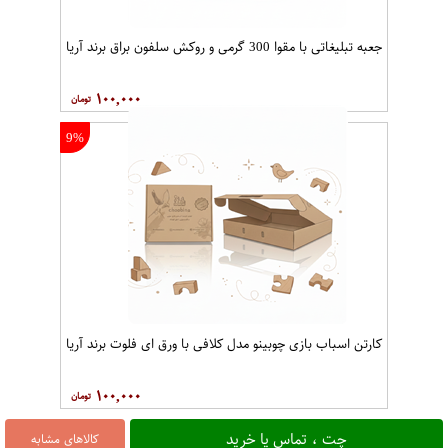
جعبه تبلیغاتی با مقوا 300 گرمی و روکش سلفون براق برند آریا
۱۰۰,۰۰۰
9%
کارتن اسباب بازی چوبینو مدل کلافی با ورق ای فلوت برند آریا
۱۰۰,۰۰۰
چت ، تماس یا خرید
کالاهای مشابه