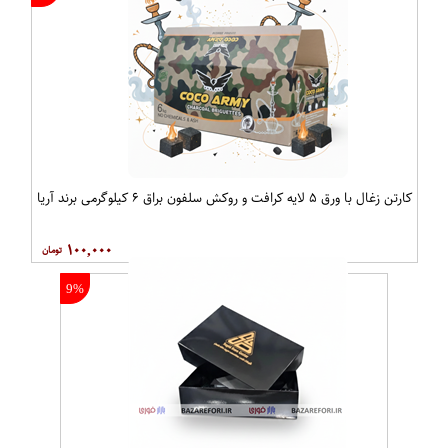
کارتن زغال با ورق ۵ لایه کرافت و روکش سلفون براق ۶ کیلوگرمی برند آریا
۱۰۰,۰۰۰
9%