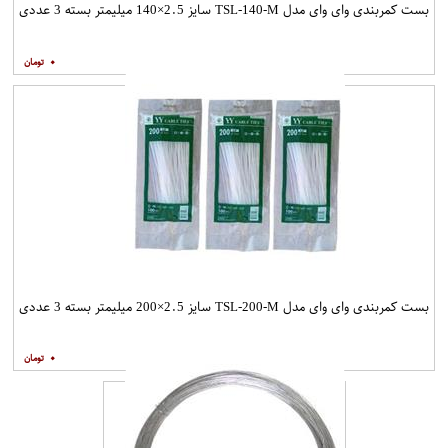
بست کمربندی وای وای مدل TSL-140-M سایز 2.5×140 میلیمتر بسته 3 عددی
۰
بست کمربندی وای وای مدل TSL-200-M سایز 2.5×200 میلیمتر بسته 3 عددی
۰