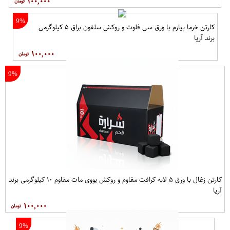
۱۰۰,۰۰۰
9%
کارتن خرما پیارم با ورق سی فلوت و روکش سلفون براق ۵ کیلوگرمی
برند آریا
۱۰۰,۰۰۰
9%
کارتن زغال با ورق ۵ لایه کرافت مقاوم و روکش یووی مات مقاوم ۱۰ کیلوگرمی برند
آریا
۱۰۰,۰۰۰
9%