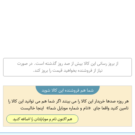
از بروز رسانی این کالا بیش از صد روز گذشته است. در صورت
نیاز از فروشنده بخواهید قیمت را بروز کند.
شما هم فروشنده این کالا شوید
هر روزه صدها خریدار این کالا را می بینند اگر شما هم می توانید این کالا را
تامین کنید واقعا جای
نام و شماره موبایل شما
اینجا خالیست
هم اکنون نام و موبایلتان را اضافه کنید