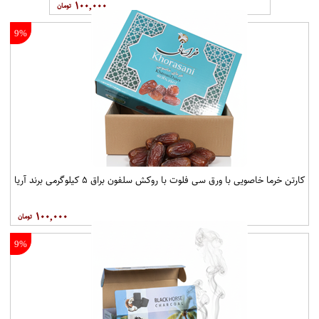
۱۰۰,۰۰۰
9%
کارتن خرما خاصویی با ورق سی فلوت با روکش سلفون براق ۵ کیلوگرمی برند آریا
۱۰۰,۰۰۰
9%