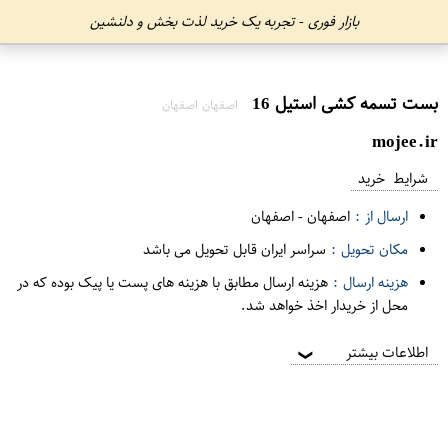
بازار فوری - تجربه یک خرید لذت بخش و دلنشین
بست تسمه کشی استیل 16
اصفهان اصفهان
mojee.ir
شرایط خرید
ارسال از :
اصفهان
-
اصفهان
مکان تحویل :
سراسر ایران قابل تحویل می باشد
هزینه ارسال :
هزینه ارسال مطابق با هزینه های پست یا پیک بوده که در
محل از خریدار اخذ خواهد شد.
اطلاعات بیشتر
❯