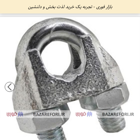
بازار فوری - تجربه یک خرید لذت بخش و دلنشین