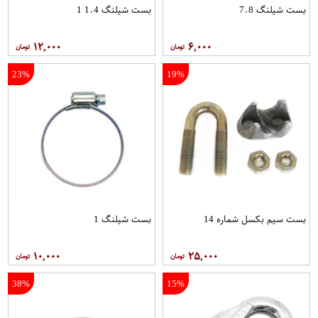
بست شیلنگ 7.8
بست شیلنگ 1.4 1
۱۲,۰۰۰
۶,۰۰۰
23%
19%
بست سیم بکسل شماره 14
بست شیلنگ 1
۱۰,۰۰۰
۲۵,۰۰۰
38%
15%