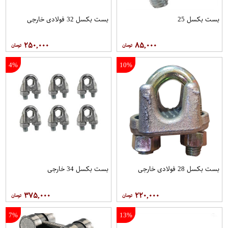
بست بکسل 25
بست بکسل 32 فولادی خارجی
۲۵۰,۰۰۰
۸۵,۰۰۰
4%
10%
بست بکسل 28 فولادی خارجی
بست بکسل 34 خارجی
۳۷۵,۰۰۰
۲۲۰,۰۰۰
7%
13%