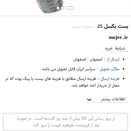
بست بکسل 25
اصفهان اصفهان
mojee.ir
شرایط خرید
ارسال از :
اصفهان
-
اصفهان
مکان تحویل :
سراسر ایران قابل تحویل می باشد
هزینه ارسال :
هزینه ارسال مطابق با هزینه های پست یا پیک بوده که در
محل از خریدار اخذ خواهد شد.
اطلاعات بیشتر
❯
از بروز رسانی این کالا بیش از صد روز گذشته است. در صورت
نیاز از فروشنده بخواهید قیمت را بروز کند.