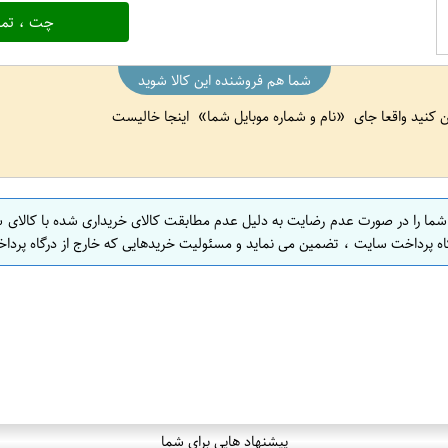
چت ، تما
شما هم فروشنده این کالا شوید
ین کنید واقعا جای
نام و شماره موبایل شما
اینجا خالیست
 شما را در صورت عدم رضایت به دلیل عدم مطابقت کالای خریداری شده با کالای 
اه پرداخت سایت ، تضمین می نماید و مسئولیت خریدهایی که خارج از درگاه پرداخ
پیشنهاد هایی برای شما