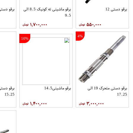
برقو دستی 12
برقو ماشینی ته کونیک 8.5 الی
برقو دستی 5
9.5
۱,۷۰۰,۰۰۰
۵۵۰,۰۰۰
4%
10%
برقو دستی متحرک 19 الی
برقو ماشینی14.5
15.25
17.25
۱,۴۰۰,۰۰۰
۳,۰۰۰,۰۰۰