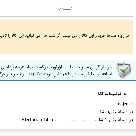
هر روزه صدها خریدار این کالا را می بینند اگر شما هم می توانید این کالا را تام
خریدار گرامی مدیریت سایت بازارفوری بازگشت تمام هزینه پرداختی
اضافه توسط فروشنده و یا هر دلیل موجه دیگر) به شرط خرید از درگ
توضیحات کالا
mojee.ir
برقو ماشینی14.5
برقو ماشینی 14.5 . . . . . . . . . . . . Electrician 14.5