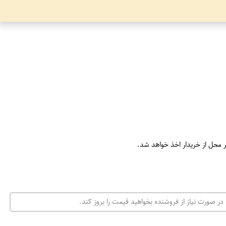
ر محل از خریدار اخذ خواهد شد.
در صورت نیاز از فروشنده بخواهید قیمت را بروز کند.