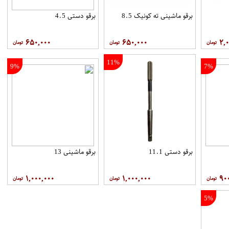
برقو ماشینی ته کونیک 8.5
برقو دستی 4.5
۶۵۰,۰۰۰
۶۵۰,۰۰۰
۲,۰
11%
9%
7%
برقو دستی 11.1
برقو ماشینی 13
۱,۰۰۰,۰۰۰
۱,۰۰۰,۰۰۰
۹۰
5%