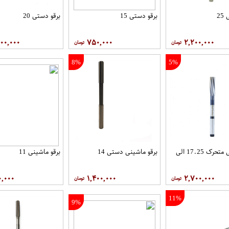
2
برقو دستی 15
برقو دستی 20
۰۰,۰۰۰
۷۵۰,۰۰۰
۲,۲۰۰,۰۰۰
8%
5%
برقو دستی متحرک 17.25 الی
برقو ماشینی دستی 14
برقو ماشینی 11
۰,۰۰۰
۱,۴۰۰,۰۰۰
۲,۷۰۰,۰۰۰
11%
9%