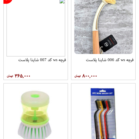
فرچه ws کد 006 شاینا پلاست
فرچه ws کد 007 شاینا پلاست
۳۶۵,۰۰۰
۸۰۰,۰۰۰