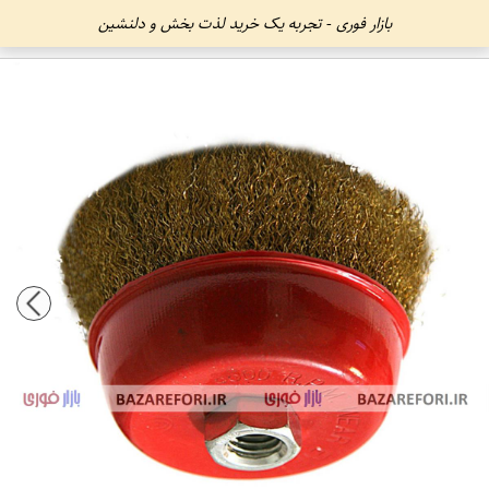
بازار فوری - تجربه یک خرید لذت بخش و دلنشین