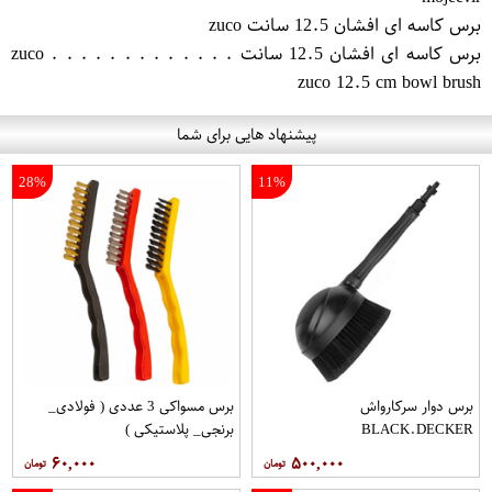
برس کاسه ای افشان 12.5 سانت zuco
برس کاسه ای افشان 12.5 سانت zuco . . . . . . . . . . . . .
zuco 12.5 cm bowl brush
پیشنهاد هایی برای شما
28%
11%
برس دوار سرکارواش
برس مسواکی 3 عددی ( فولادی_
BLACK.DECKER
برنجی_ پلاستیکی )
۶۰,۰۰۰
۵۰۰,۰۰۰