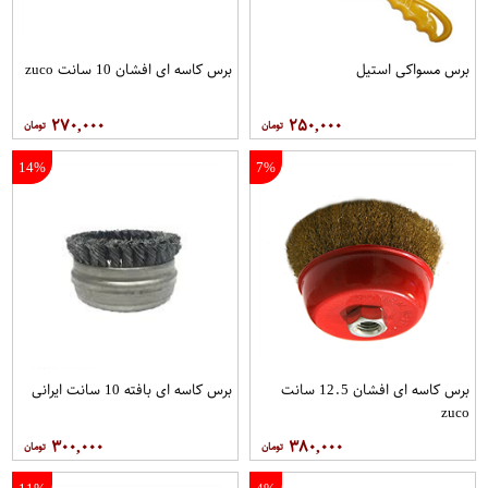
برس مسواکی استیل
برس کاسه ای افشان 10 سانت zuco
۲۷۰,۰۰۰
۲۵۰,۰۰۰
14%
7%
برس کاسه ای افشان 12.5 سانت
برس کاسه ای بافته 10 سانت ایرانی
zuco
۳۰۰,۰۰۰
۳۸۰,۰۰۰