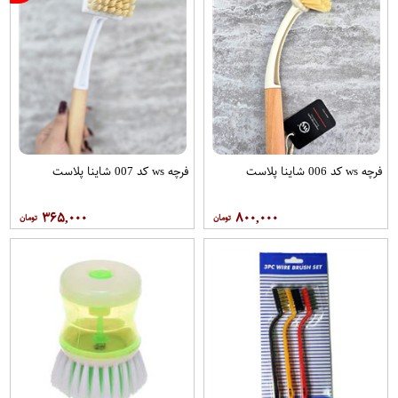
فرچه ws کد 006 شاینا پلاست
فرچه ws کد 007 شاینا پلاست
۳۶۵,۰۰۰
۸۰۰,۰۰۰