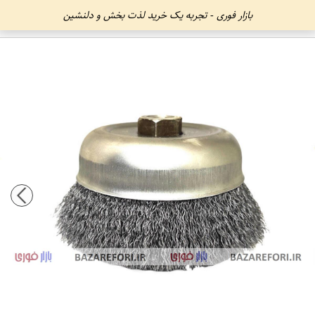
بازار فوری - تجربه یک خرید لذت بخش و دلنشین