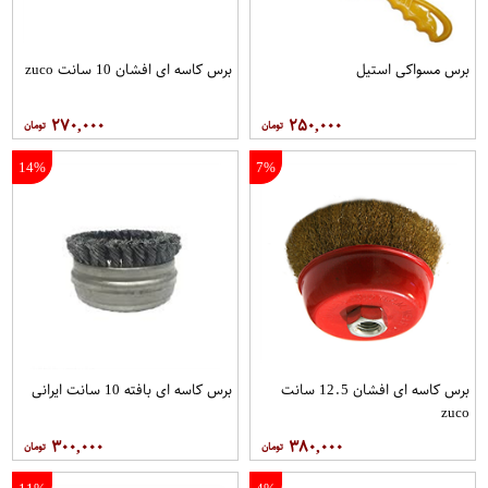
برس مسواکی استیل
برس کاسه ای افشان 10 سانت zuco
۲۷۰,۰۰۰
۲۵۰,۰۰۰
14%
7%
برس کاسه ای افشان 12.5 سانت
برس کاسه ای بافته 10 سانت ایرانی
zuco
۳۰۰,۰۰۰
۳۸۰,۰۰۰