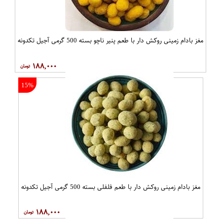
مغز بادام زمینی روکش دار با طعم پنیر ناچو بسته 500 گرمی آجیل تکدونه
۱۸۸,۰۰۰
15%
مغز بادام زمینی روکش دار با طعم فلفلی بسته 500 گرمی آجیل تکدونه
۱۸۸,۰۰۰