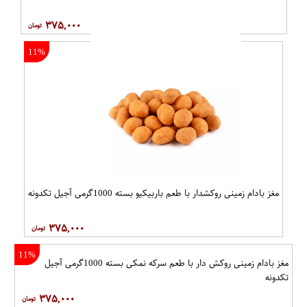
۳۷۵,۰۰۰
11%
مغز بادام زمینی روکشدار با طعم باربیکیو بسته 1000گرمی آجیل تکدونه
۳۷۵,۰۰۰
11%
مغز بادام زمینی روکش دار با طعم سرکه نمکی بسته 1000گرمی آجیل
تکدونه
۳۷۵,۰۰۰