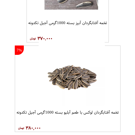
تخمه آفتابگردان آبپز بسته 1000گرمی آجیل تکدونه
۳۷۰,۰۰۰
7%
تخمه آفتابگردان لوکس با طعم آبلیو بسته 1000گرمی آجیل تکدونه
۳۸۰,۰۰۰