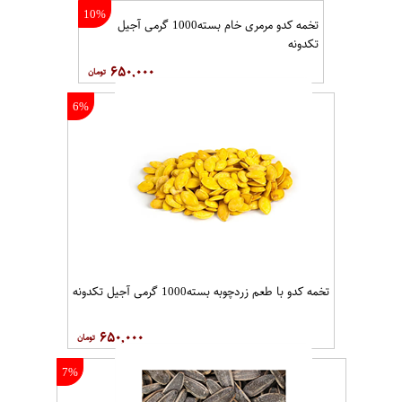
10%
تخمه کدو مرمری خام بسته1000 گرمی آجیل
تکدونه
۶۵۰,۰۰۰
6%
تخمه کدو با طعم زردچوبه بسته1000 گرمی آجیل تکدونه
۶۵۰,۰۰۰
7%