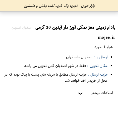
بازار فوری - تجربه یک خرید لذت بخش و دلنشین
بادام زمینی مغز نمکی آویز دار آیدین 30 گرمی
اصفهان اصفهان
mojee.ir
شرایط خرید
ارسال از :
اصفهان
-
اصفهان
مکان تحویل :
فقط در شهر اصفهان قابل تحویل می باشد
هزینه ارسال :
هزینه ارسال مطابق با هزینه های پست یا پیک بوده که در
محل از خریدار اخذ خواهد شد.
اطلاعات بیشتر
❯