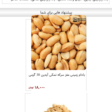
پیشنهاد هایی برای شما
بادام زمینی مغز سرکه نمکی آیدین 30 گرمی
۱۸,۰۰۰