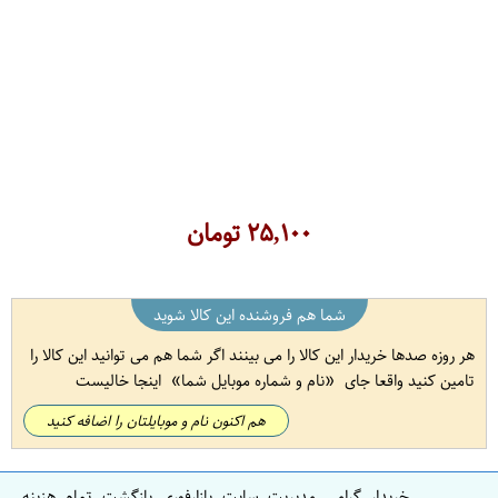
۲۵,۱۰۰
تومان
شما هم فروشنده این کالا شوید
هر روزه صدها خریدار این کالا را می بینند اگر شما هم می توانید این کالا را
تامین کنید واقعا جای
نام و شماره موبایل شما
اینجا خالیست
هم اکنون نام و موبایلتان را اضافه کنید
خریدار گرامی مدیریت سایت بازارفوری بازگشت تمام هزینه