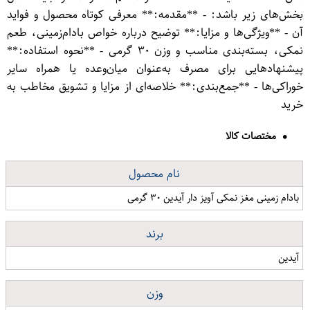
بخش‌های زیر باشد: - **مقدمه:** معرفی کوتاه محصول و فواید
آن - **ویژگی‌ها و مزایا:** توضیح درباره خواص بادام‌زمینی، طعم
نمکی، بسته‌بندی مناسب و وزن ۳۰ گرمی - **نحوه استفاده:**
پیشنهادهایی برای مصرف به‌عنوان میان‌وعده یا همراه سایر
خوراکی‌ها - **جمع‌بندی:** خلاصه‌ای از مزایا و تشویق مخاطب به
خرید
مختصات کالا
نام محصول
بادام زمینی مغز نمکی آویز دار آیدین ۳۰ گرمی
برند
آیدین
وزن