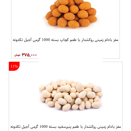
مغز بادام زمینی روکشدار با طعم کچاپ بسته 1000 گرمی آجیل تکدونه
۳۷۵,۰۰۰
11%
مغز بادام زمینی روکشدار با طعم پنیرسفید بسته 1000 گرمی آجیل تکدونه