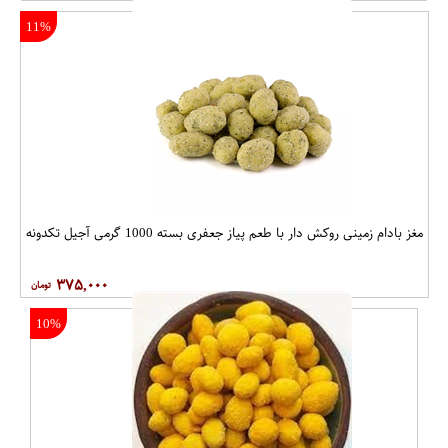
11%
مغز بادام زمینی روکش دار با طعم پیاز جعفری بسته 1000 گرمی آجیل تکدونه
۳۷۵,۰۰۰
10%