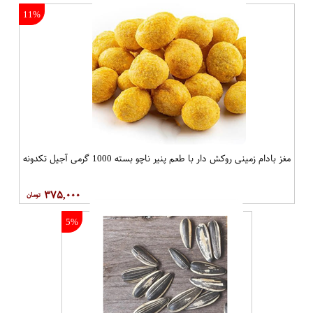
11%
مغز بادام زمینی روکش دار با طعم پنیر ناچو بسته 1000 گرمی آجیل تکدونه
۳۷۵,۰۰۰
5%