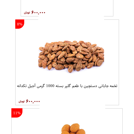
۶۰۰,۰۰۰
8%
تخمه جابانی دستچین با طعم گلپر بسته 1000 گرمی آجیل تکدانه
۶۰۰,۰۰۰
11%