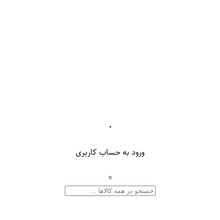
۰
ورود به حساب کاربری
×