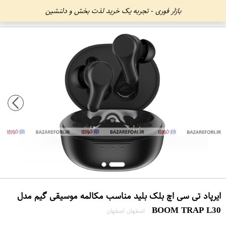
بازار فوری - تجربه یک خرید لذت بخش و دلنشین
ایرپاد تی سی اچ بلک بلید مناسب مکالمه موسیقی گیم مدل
BOOM TRAP L30
اصفهان اصفهان