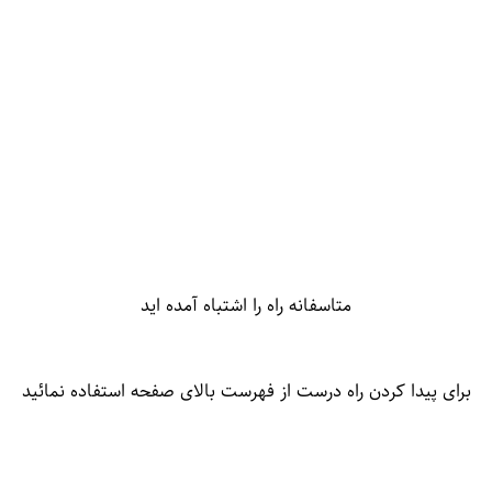
متاسفانه راه را اشتباه آمده اید
برای پیدا کردن راه درست از فهرست بالای صفحه استفاده نمائید