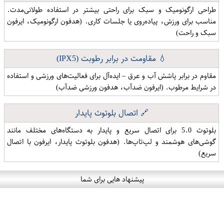
طراحی ارگونومیک و سبک برای راحتی بیشتر در استفاده طولانی‌مدت.
مناسب برای ورزش، پیاده‌روی یا جلسات کاری. (هدفون ارگونومیک، ایرفون
سبک و راحت)
💧 مقاومت در برابر رطوبت (IPX5)
مقاوم در برابر پاشش آب و عرق – ایده‌آل برای فعالیت‌های ورزشی و استفاده
در شرایط مرطوب. (ایرفون ضدآب، هدفون ورزشی ضدآب)
🔗 اتصال بلوتوث پایدار
بلوتوث 5.0 برای اتصال سریع و پایدار به دستگاه‌های مختلف مانند
گوشی‌های هوشمند و لپ‌تاپ‌ها. (هدفون بلوتوث پایدار، ایرفون با اتصال
سریع)
پیشنهاد هایی برای شما