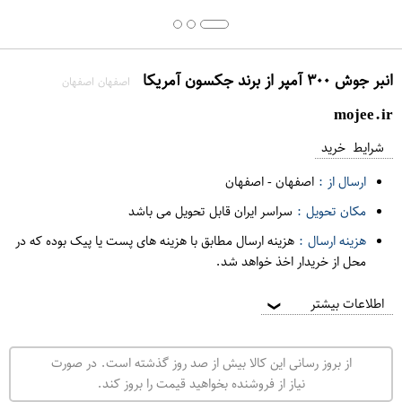
انبر جوش ۳۰۰ آمپر از برند جکسون آمریکا
اصفهان اصفهان
mojee.ir
شرایط خرید
ارسال از :
اصفهان
-
اصفهان
مکان تحویل :
سراسر ایران قابل تحویل می باشد
هزینه ارسال :
هزینه ارسال مطابق با هزینه های پست یا پیک بوده که در
محل از خریدار اخذ خواهد شد.
اطلاعات بیشتر
❯
از بروز رسانی این کالا بیش از صد روز گذشته است. در صورت
نیاز از فروشنده بخواهید قیمت را بروز کند.