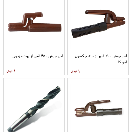
انبر جوش ۳۰۰ آمپر از برند جکسون
انبر جوش ۴۵۰ آمپر از برند مهدوی
آمریکا
۱
۱