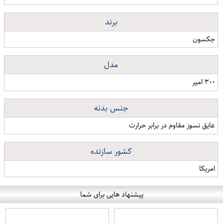
برند
جکسون
مدل
۳۰۰ امپر
جنس بدنه
عایق نسوز مقاوم در برابر حرارت
کشور سازنده
امریکا
پیشنهاد هایی برای شما