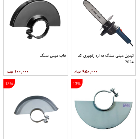
تبدیل مینی سنگ به اره زنجیری کد
قاب مینی سنگ
2024
۱۰۰,۰۰۰
۹۵۰,۰۰۰
13%
13%