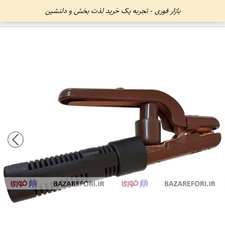
بازار فوری - تجربه یک خرید لذت بخش و دلنشین