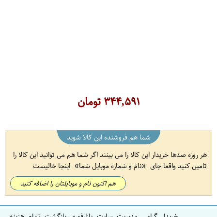
۳۴۴,۵۹۱
تومان
شما هم فروشنده این کالا شوید
هر روزه صدها خریدار این کالا را می بینند اگر شما هم می توانید این کالا را
تامین کنید واقعا جای
نام و شماره موبایل شما
اینجا خالیست
هم اکنون نام و موبایلتان را اضافه کنید
خریدار گرامی مدیریت سایت بازارفوری بازگشت تمام هزینه