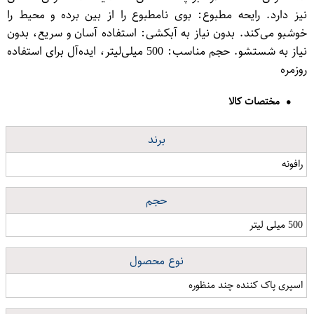
نیز دارد. رایحه مطبوع: بوی نامطبوع را از بین برده و محیط را
خوشبو می‌کند. بدون نیاز به آبکشی: استفاده آسان و سریع، بدون
نیاز به شستشو. حجم مناسب: 500 میلی‌لیتر، ایده‌آل برای استفاده
روزمره
مختصات کالا
برند
رافونه
حجم
500 میلی لیتر
نوع محصول
اسپری پاک کننده چند منظوره