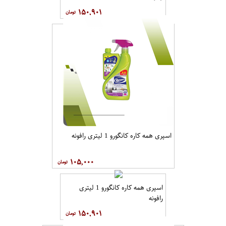
۱۵۰,۹۰۱
اسپری همه کاره کانگورو 1 لیتری رافونه
۱۰۵,۰۰۰
اسپری همه کاره کانگورو 1 لیتری
رافونه
۱۵۰,۹۰۱