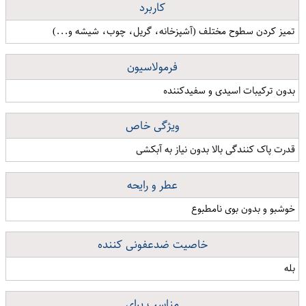
کاربرد
تمیز کردن سطوح مختلف (آشپزخانه، گریل، چوب، شیشه و...)
فرمولاسیون
بدون ترکیبات اسیدی و سفیدکننده
ویژگی خاص
قدرت پاک کنندگی بالا بدون نیاز به آبکشی
عطر و رایحه
خوشبو و بدون بوی نامطبوع
خاصیت ضدعفونی کننده
بله
مناسب برای