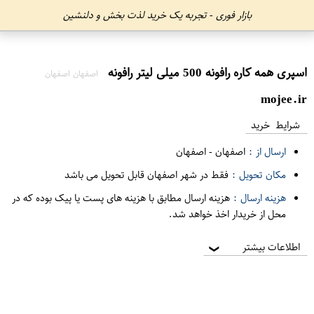
بازار فوری - تجربه یک خرید لذت بخش و دلنشین
اسپری همه کاره رافونه 500 میلی لیتر رافونه
اصفهان اصفهان
mojee.ir
شرایط خرید
ارسال از :
اصفهان
-
اصفهان
مکان تحویل :
فقط در شهر اصفهان قابل تحویل می باشد
هزینه ارسال :
هزینه ارسال مطابق با هزینه های پست یا پیک بوده که در
محل از خریدار اخذ خواهد شد.
اطلاعات بیشتر
❯