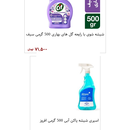
شیشه شوی با رایحه گل های بهاری 500 گرمی سیف
۷۱,۵۰۰
اسپری شیشه پاکن آبی 500 گرمی افروز