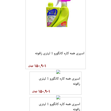
اسپری همه کاره کانگورو 1 لیتری رافونه
۱۵۰,۹۰۱
اسپری همه کاره کانگورو 1 لیتری
رافونه
۱۵۰,۹۰۱
اسپری همه کاره کانگورو 1 لیتری
رافونه