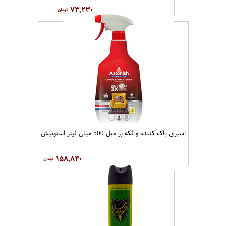
۷۳,۲۳۰
اسپری پاک کننده و لکه بر مبل 500 میلی لیتر استونیش
۱۵۸,۸۴۰