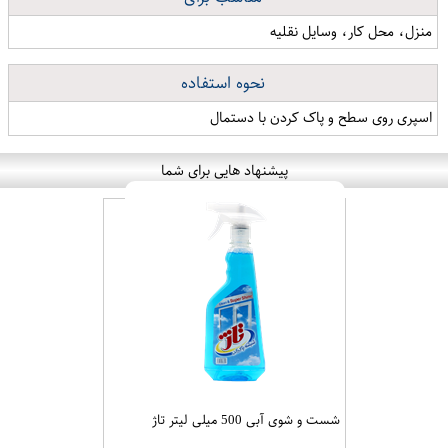
منزل، محل کار، وسایل نقلیه
نحوه استفاده
اسپری روی سطح و پاک کردن با دستمال
پیشنهاد هایی برای شما
شست و شوی آبی 500 میلی لیتر تاژ