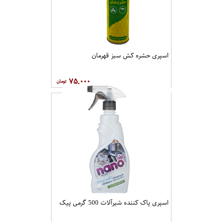
اسپری حشره کش سبز قهرمان
۷۵,۰۰۰
اسپری پاک کننده شیرآلات 500 گرمی پیک