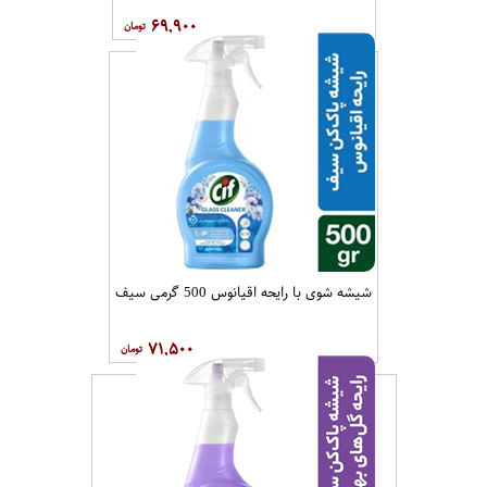
۶۹,۹۰۰
شیشه شوی با رایحه اقیانوس 500 گرمی سیف
۷۱,۵۰۰