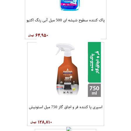
پاک کننده سطوح شیشه ای 500 میل آبی رنگ اکتیو
۶۴,۹۵۰
اسپری پا کننده فر و اجاق گاز 750 میل استونیش
۱۲۸,۸۱۰