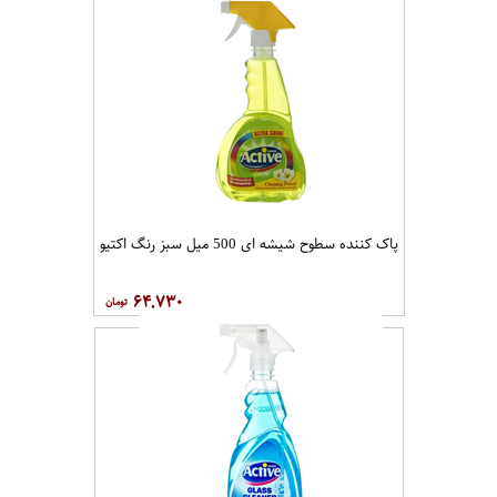
پاک کننده سطوح شیشه ای 500 میل سبز رنگ اکتیو
۶۴,۷۳۰