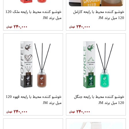
خوشبو کننده محیط با رایحه کارامل
خوشبو کننده محیط با رایحه ملک 120
120 میل برند JM
میل برند JM
۲۴۰,۰۰۰
۲۴۰,۰۰۰
خوشبو کننده محیط با رایحه جنگل
خوشبو کننده محیط با رایحه قهوه 120
120 میل برند JM
میل برند JM
۲۴۰,۰۰۰
۲۴۰,۰۰۰