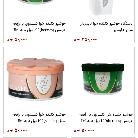
دستگاه خوشبو کننده هوا تایمردار
خوشبو کننده هوا کنسروی با رایحه
مدل هایسپر
هرمس (hermes)100میل برند JM
۵۰,۰۰۰
۳۵۰,۰۰۰
خوشبو کننده هوا کنسروی با رایحه
خوشبو کننده هوا کنسروی با رایحه
هرمس (hermes)100میل برند JM
شنل (shanel)100میل برند JM
۵۰,۰۰۰
۵۰,۰۰۰