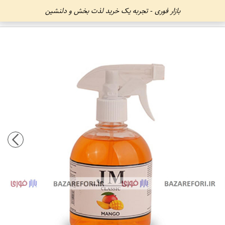
بازار فوری - تجربه یک خرید لذت بخش و دلنشین