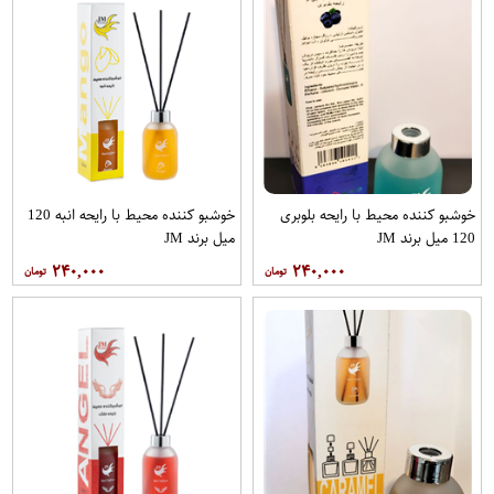
خوشبو کننده محیط با رایحه بلوبری
خوشبو کننده محیط با رایحه انبه 120
120 میل برند JM
میل برند JM
۲۴۰,۰۰۰
۲۴۰,۰۰۰