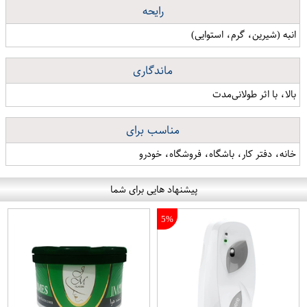
رایحه
انبه (شیرین، گرم، استوایی)
ماندگاری
بالا، با اثر طولانی‌مدت
مناسب برای
خانه، دفتر کار، باشگاه، فروشگاه، خودرو
پیشنهاد هایی برای شما
5%