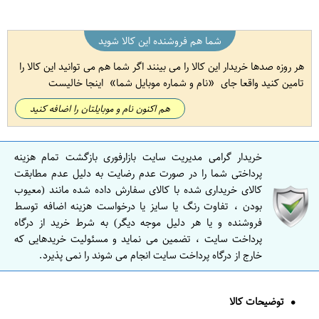
شما هم فروشنده این کالا شوید
هر روزه صدها خریدار این کالا را می بینند اگر شما هم می توانید این کالا را
تامین کنید واقعا جای
نام و شماره موبایل شما
اینجا خالیست
هم اکنون نام و موبایلتان را اضافه کنید
خریدار گرامی مدیریت سایت بازارفوری بازگشت تمام هزینه
پرداختی شما را در صورت عدم رضایت به دلیل عدم مطابقت
کالای خریداری شده با کالای سفارش داده شده مانند (معیوب
بودن ، تفاوت رنگ یا سایز یا درخواست هزینه اضافه توسط
فروشنده و یا هر دلیل موجه دیگر) به شرط خرید از درگاه
پرداخت سایت ، تضمین می نماید و مسئولیت خریدهایی که
خارج از درگاه پرداخت سایت انجام می شوند را نمی پذیرد.
توضیحات کالا