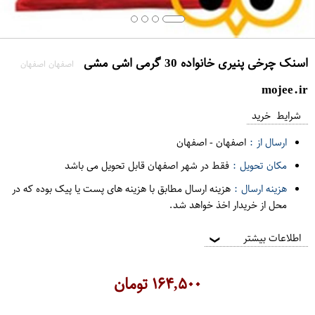
اسنک چرخی پنیری خانواده 30 گرمی اشی مشی
اصفهان اصفهان
mojee.ir
شرایط خرید
ارسال از :
اصفهان
-
اصفهان
مکان تحویل :
فقط در شهر اصفهان قابل تحویل می باشد
هزینه ارسال :
هزینه ارسال مطابق با هزینه های پست یا پیک بوده که در
محل از خریدار اخذ خواهد شد.
اطلاعات بیشتر
❯
۱۶۴,۵۰۰
تومان