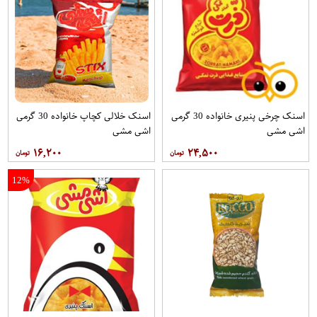
اسنک چرخی پنیری خانواده 30 گرمی
اسنک خلالی کچاپ خانواده 30 گرمی
اشی مشی
اشی مشی
۱۶,۲۰۰
۲۴,۵۰۰
12%