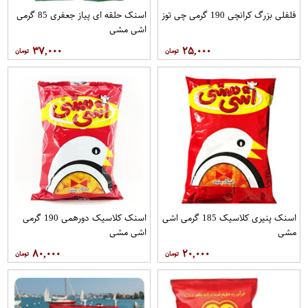
فلفلی بزرگ کرانچی 190 گرمی چی توز
اسنک حلقه ای پیاز جعفری 85 گرمی
اشی مشی
۳۷,۰۰۰
۲۵,۰۰۰
اسنک پنیری کلاسیک 185 گرمی اشی
اسنک کلاسیک دورهمی 190 گرمی
مشی
اشی مشی
۸۰,۰۰۰
۲۰,۰۰۰