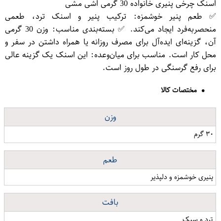
اسنک چرخی پنیری خانواده 30 گرمی اشی مشی
✅ طعم پنیر خوشمزه: ترکیب پنیر و اسنک ترد، طعمی
منحصر‌به‌فرد ایجاد می‌کند. ✅ بسته‌بندی مناسب: وزن 30 گرمی
آن، گزینه‌ای ایده‌آل برای مصرف روزانه یا همراه داشتن در سفر و
محل کار است. مناسب برای میان‌وعده: این اسنک یک گزینه عالی
برای رفع گرسنگی در طول روز است.
مختصات کالا
وزن
۳۰ گرم
طعم
پنیری خوشمزه و دلپذیر
بافت
ترد و سبک