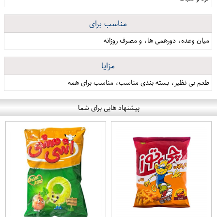
مناسب برای
میان وعده، دورهمی ها، و مصرف روزانه
مزایا
طعم بی نظیر، بسته بندی مناسب، مناسب برای همه
پیشنهاد هایی برای شما