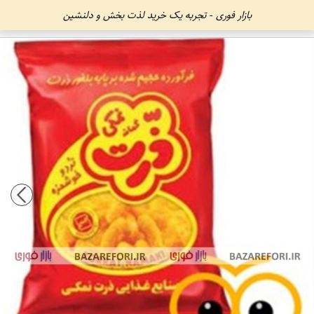
بازار فوری - تجربه یک خرید لذت بخش و دلنشین