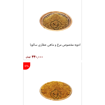
ادویه مخصوص مرغ و ماهی عطاری سالویا
۴۴۰,۰۰۰
6%