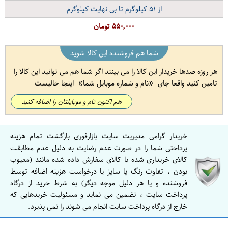
از
۵۱
کیلوگرم تا بی نهایت کیلوگرم
۵۵۰,۰۰۰ تومان
شما هم فروشنده این کالا شوید
هر روزه صدها خریدار این کالا را می بینند اگر شما هم می توانید این کالا را
تامین کنید واقعا جای
نام و شماره موبایل شما
اینجا خالیست
هم اکنون نام و موبایلتان را اضافه کنید
خریدار گرامی مدیریت سایت بازارفوری بازگشت تمام هزینه
پرداختی شما را در صورت عدم رضایت به دلیل عدم مطابقت
کالای خریداری شده با کالای سفارش داده شده مانند (معیوب
بودن ، تفاوت رنگ یا سایز یا درخواست هزینه اضافه توسط
فروشنده و یا هر دلیل موجه دیگر) به شرط خرید از درگاه
پرداخت سایت ، تضمین می نماید و مسئولیت خریدهایی که
خارج از درگاه پرداخت سایت انجام می شوند را نمی پذیرد.