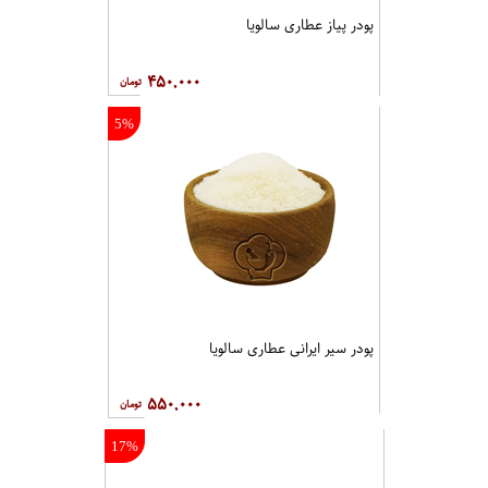
پودر پیاز عطاری سالویا
۴۵۰,۰۰۰
5%
پودر سیر ایرانی عطاری سالویا
۵۵۰,۰۰۰
17%