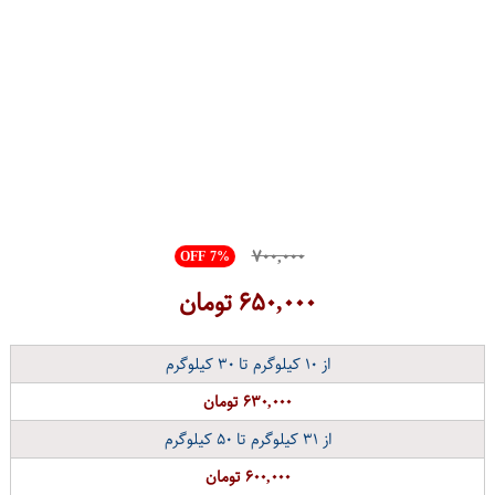
۷۰۰,۰۰۰
OFF 7%
۶۵۰,۰۰۰
تومان
از
۱۰
کیلوگرم تا
۳۰
کیلوگرم
۶۳۰,۰۰۰ تومان
از
۳۱
کیلوگرم تا
۵۰
کیلوگرم
۶۰۰,۰۰۰ تومان