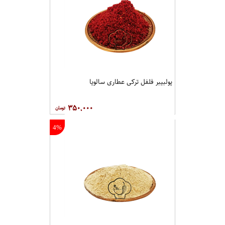
پولبیبر فلفل ترکی عطاری سالویا
۳۵۰,۰۰۰
4%