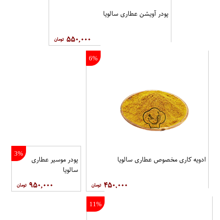
پودر آویشن عطاری سالویا
۵۵۰,۰۰۰
6%
3%
ادویه کاری مخصوص عطاری سالویا
پودر موسیر عطاری
سالویا
۹۵۰,۰۰۰
۴۵۰,۰۰۰
11%