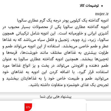
توضیحات کالا
mojee.ir
ادویه گداخته یک کیلویی پودر درجه یک گرم عطاری سالویا
ادویه گداخته عطاری سالویا یکی از محصولات بسیار محبوب در
آشپزی ایرانی و خاورمیانه است. این ادویه شامل ترکیباتی همچون
سالویا، زیره، زرد چوبه، زنجبیل و فلفل سیاه می‌باشد که به غذاها
عطر و طعم خاصی می‌بخشد. استفاده از این ادویه می‌تواند طعم و
طراوت بیشتری به غذاهای مختلف مانند خورشت‌ها، قرمه‌ها و
ته‌چین‌ها ببخشد. همچنین ادویه گداخته عطاری سالویا به عنوان
طعم دهنده و افزودنی می‌تواند در پخت و پز انواع غذاها مورد
استفاده قرار گیرد. با اضافه کردن این ادویه به غذاهای خود
می‌توانید طعم و طبیعت خاص خود را به غذاهایتان ببخشید و
تجربه‌ی یک غذای خوشمزه و متفاوت داشته باشید.
پیشنهاد هایی برای شما
6%