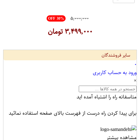
۵,۰۰۰,۰۰۰
OFF 30%
۳,۴۹۹,۰۰۰
تومان
سایر فروشندگان
۰
ورود به حساب کاربری
×
متاسفانه راه را اشتباه آمده اید
برای پیدا کردن راه درست از فهرست بالای صفحه استفاده نمائید
مشاهده بیشتر