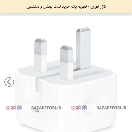
بازار فوری - تجربه یک خرید لذت بخش و دلنشین