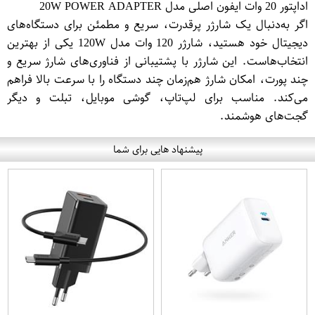
اداپتور 20 وات ایفون اصلی مدل 20W POWER ADAPTER
اگر به‌دنبال یک شارژر پرقدرت، سریع و مطمئن برای دستگاه‌های
دیجیتال خود هستید، شارژر 120 وات مدل 120W یکی از بهترین
انتخاب‌هاست. این شارژر با پشتیبانی از فناوری‌های شارژ سریع و
چند پورت، امکان شارژ هم‌زمان چند دستگاه را با سرعت بالا فراهم
می‌کند. مناسب برای لپ‌تاپ، گوشی موبایل، تبلت و دیگر
گجت‌های هوشمند.
پیشنهاد هایی برای شما