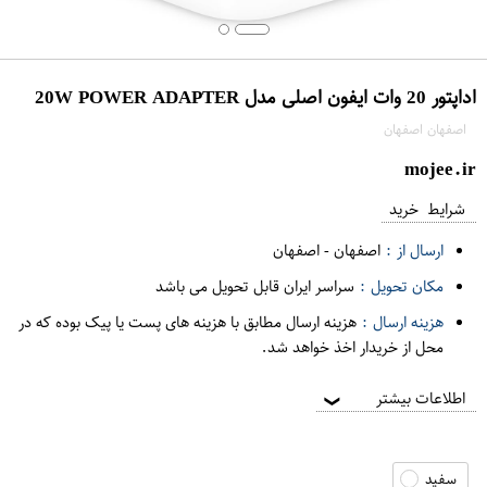
اداپتور 20 وات ایفون اصلی مدل 20W POWER ADAPTER
اصفهان اصفهان
mojee.ir
شرایط خرید
ارسال از :
اصفهان
-
اصفهان
مکان تحویل :
سراسر ایران قابل تحویل می باشد
هزینه ارسال :
هزینه ارسال مطابق با هزینه های پست یا پیک بوده که در
محل از خریدار اخذ خواهد شد.
اطلاعات بیشتر
❯
سفید