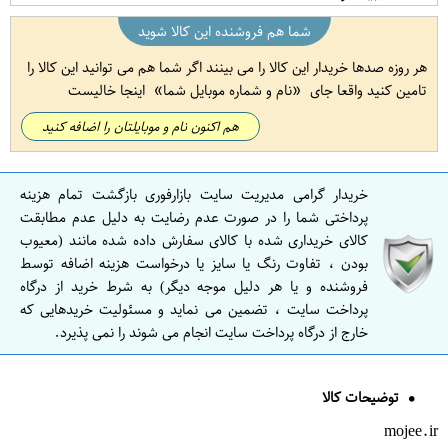
شما هم فروشنده این کالا شوید
هر روزه صدها خریدار این کالا را می بینند اگر شما هم می توانید این کالا را
تامین کنید واقعا جای
نام و شماره موبایل شما
اینجا خالیست
هم اکنون نام و موبایلتان را اضافه کنید
خریدار گرامی مدیریت سایت بازارفوری بازگشت تمام هزینه
پرداختی شما را در صورت عدم رضایت به دلیل عدم مطابقت
کالای خریداری شده با کالای سفارش داده شده مانند (معیوب
بودن ، تفاوت رنگ یا سایز یا درخواست هزینه اضافه توسط
فروشنده و یا هر دلیل موجه دیگر) به شرط خرید از درگاه
پرداخت سایت ، تضمین می نماید و مسئولیت خریدهایی که
خارج از درگاه پرداخت سایت انجام می شوند را نمی پذیرد.
توضیحات کالا
mojee.ir