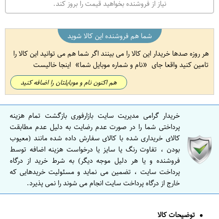
نیاز از فروشنده بخواهید قیمت را بروز کند.
شما هم فروشنده این کالا شوید
هر روزه صدها خریدار این کالا را می بینند اگر شما هم می توانید این کالا را
تامین کنید واقعا جای
نام و شماره موبایل شما
اینجا خالیست
هم اکنون نام و موبایلتان را اضافه کنید
خریدار گرامی مدیریت سایت بازارفوری بازگشت تمام هزینه
پرداختی شما را در صورت عدم رضایت به دلیل عدم مطابقت
کالای خریداری شده با کالای سفارش داده شده مانند (معیوب
بودن ، تفاوت رنگ یا سایز یا درخواست هزینه اضافه توسط
فروشنده و یا هر دلیل موجه دیگر) به شرط خرید از درگاه
پرداخت سایت ، تضمین می نماید و مسئولیت خریدهایی که
خارج از درگاه پرداخت سایت انجام می شوند را نمی پذیرد.
توضیحات کالا