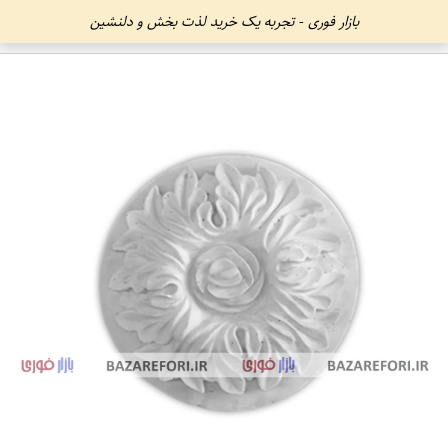
بازار فوری - تجربه یک خرید لذت بخش و دلنشین