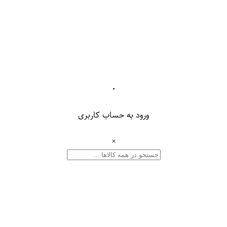
۰
ورود به حساب کاربری
×