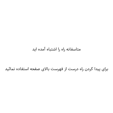
متاسفانه راه را اشتباه آمده اید
برای پیدا کردن راه درست از فهرست بالای صفحه استفاده نمائید