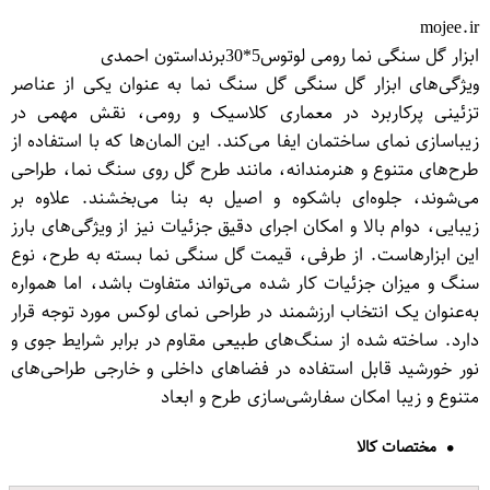
mojee.ir
ابزار گل سنگی نما رومی لوتوس5*30برنداستون احمدی
ویژگی‌های ابزار گل سنگی گل سنگ نما به‌ عنوان یکی از عناصر
تزئینی پرکاربرد در معماری کلاسیک و رومی، نقش مهمی در
زیباسازی نمای ساختمان ایفا می‌کند. این المان‌ها که با استفاده از
طرح‌های متنوع و هنرمندانه، مانند طرح گل روی سنگ نما، طراحی
می‌شوند، جلوه‌ای باشکوه و اصیل به بنا می‌بخشند. علاوه بر
زیبایی، دوام بالا و امکان اجرای دقیق جزئیات نیز از ویژگی‌های بارز
این ابزارهاست. از طرفی، قیمت گل سنگی نما بسته به طرح، نوع
سنگ و میزان جزئیات کار شده می‌تواند متفاوت باشد، اما همواره
به‌عنوان یک انتخاب ارزشمند در طراحی نمای لوکس مورد توجه قرار
دارد. ساخته شده از سنگ‌های طبیعی مقاوم در برابر شرایط جوی و
نور خورشید قابل استفاده در فضاهای داخلی و خارجی طراحی‌های
متنوع و زیبا امکان سفارشی‌سازی طرح و ابعاد
مختصات کالا