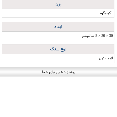
وزن
1کیلوگرم
ابعاد
30 × 30 × 5 سانتیمتر
نوع سنگ
لایمستون
پیشنهاد هایی برای شما