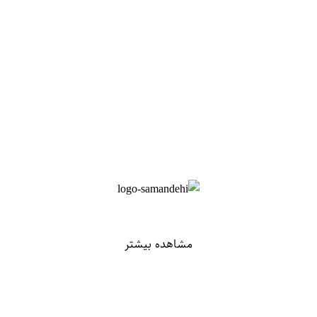
مشاهده بیشتر