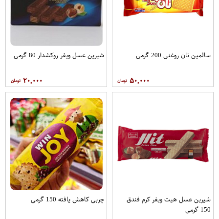
سالمین نان روغنی 200 گرمی
شیرین عسل ویفر روکشدار 80 گرمی
۲۰,۰۰۰
۵۰,۰۰۰
شیرین عسل هیت ویفر کرم فندق
چربی کاهش یافته 150 گرمی
150 گرمی