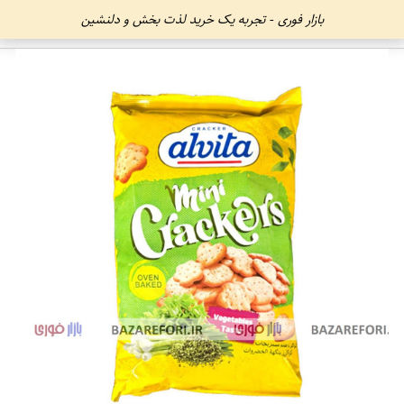
بازار فوری - تجربه یک خرید لذت بخش و دلنشین