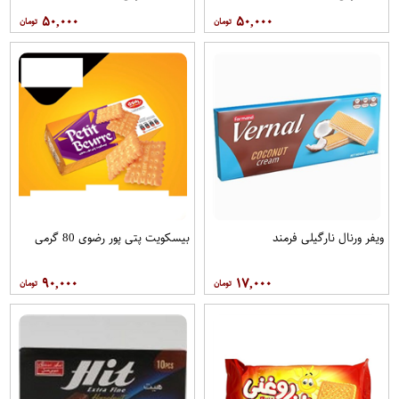
۵۰,۰۰۰
۵۰,۰۰۰
ویفر ورنال نارگیلی فرمند
بیسکویت پتی پور رضوی 80 گرمی
۹۰,۰۰۰
۱۷,۰۰۰