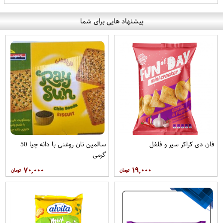
پیشنهاد هایی برای شما
فان دی کراکر سیر و فلفل
سالمین نان روغنی با دانه چیا 50
گرمی
۷۰,۰۰۰
۱۹,۰۰۰