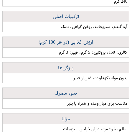
240 گرم
ترکیبات اصلی
آرد گندم، سبزیجات، روغن گیاهی، نمک
ارزش غذایی (در هر 100 گرم)
کالری: 150، پروتئین: 5 گرم، فیبر: 3 گرم
ویژگی‌ها
بدون مواد نگهدارنده، غنی از فیبر
نحوه مصرف
مناسب برای میان‌وعده و همراه با پنیر
مزایا
سالم، خوشمزه، دارای خواص سبزیجات