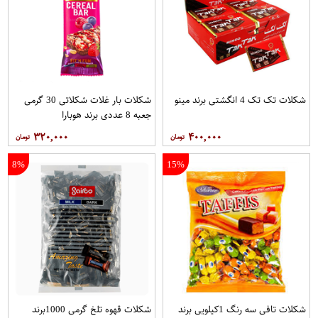
شکلات تک تک 4 انگشتی برند مینو
شکلات بار غلات شکلاتی 30 گرمی
جعبه 8 عددی برند هوبارا
۳۲۰,۰۰۰
۴۰۰,۰۰۰
8%
15%
شکلات تافی سه رنگ 1کیلویی برند
شکلات قهوه تلخ گرمی 1000برند