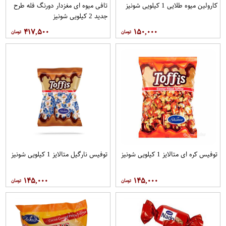
کارولین میوه طلایی 1 کیلویی شونیز
تافی میوه ای مغزدار دورنگ فله طرح
جدید 2 کیلویی شونیز
۴۱۷,۵۰۰
۱۵۰,۰۰۰
توفیس کره ای متالایز 1 کیلویی شونیز
توفیس نارگیل متالایز 1 کیلویی شونیز
۱۴۵,۰۰۰
۱۴۵,۰۰۰