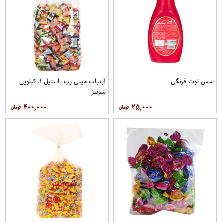
سس توت فرنگی
آبنبات مینی رپ پاستیل 3 کیلویی
شونیز
۴۰۰,۰۰۰
۲۵,۰۰۰