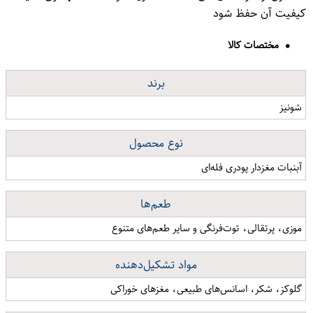
کیفیت آن حفظ شود
مختصات کالا
برند
شونیز
نوع محصول
آبنبات مغزدار پودری فله‌ای
طعم‌ها
موزی، پرتقالی، توت‌فرنگی و سایر طعم‌های متنوع
مواد تشکیل‌دهنده
گلوکز، شکر، اسانس‌های طبیعی، مغزهای خوراکی