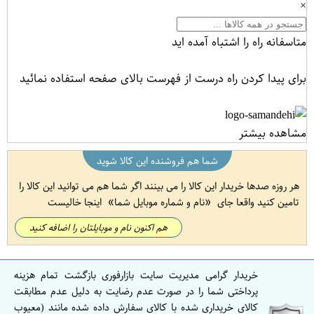
×
متاسفانه راه را اشتباه آمده اید
برای پیدا کردن راه درست از فهرست بالای صفحه استفاده نمائید
مشاهده بیشتر
شما هم فروشنده این کالا شوید
هر روزه صدها خریدار این کالا را می بینند اگر شما هم می توانید این کالا را
تامین کنید واقعا جای
نام و شماره موبایل شما
اینجا خالیست
هم اکنون نام و موبایلتان را اضافه کنید
خریدار گرامی مدیریت سایت بازارفوری بازگشت تمام هزینه
پرداختی شما را در صورت عدم رضایت به دلیل عدم مطابقت
کالای خریداری شده با کالای سفارش داده شده مانند (معیوب