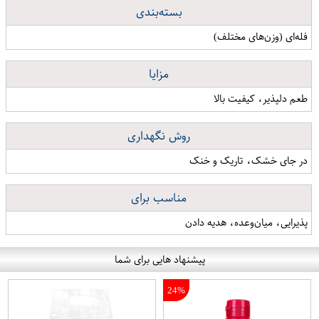
بسته‌بندی
فله‌ای (وزن‌های مختلف)
مزایا
طعم دلپذیر، کیفیت بالا
روش نگهداری
در جای خشک، تاریک و خنک
مناسب برای
پذیرایی، میان‌وعده، هدیه دادن
پیشنهاد هایی برای شما
24%