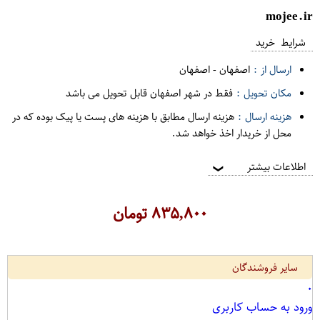
mojee.ir
شرایط خرید
ارسال از :
اصفهان
-
اصفهان
مکان تحویل :
فقط در شهر اصفهان قابل تحویل می باشد
هزینه ارسال :
هزینه ارسال مطابق با هزینه های پست یا پیک بوده که در
محل از خریدار اخذ خواهد شد.
اطلاعات بیشتر
❯
۸۳۵,۸۰۰
تومان
سایر فروشندگان
۰
ورود به حساب کاربری