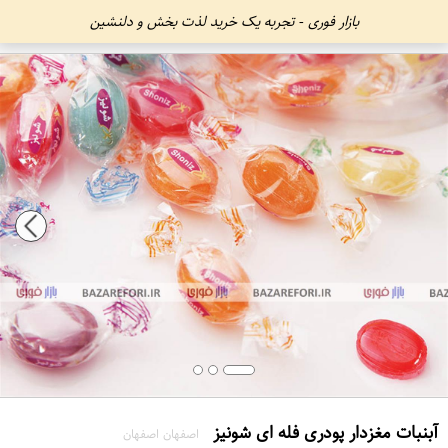
بازار فوری - تجربه یک خرید لذت بخش و دلنشین
آبنبات مغزدار پودری فله ای شونیز
اصفهان اصفهان